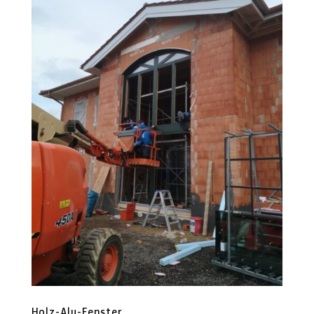
Holz-Alu-Fenster