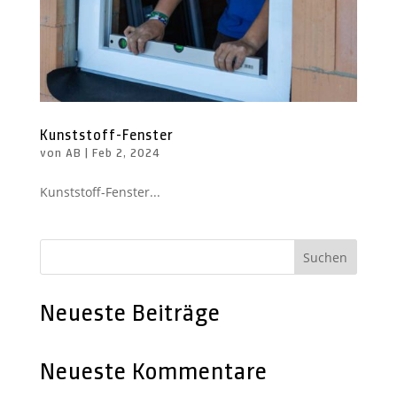
Kunststoff-Fenster
von
AB
|
Feb 2, 2024
Kunststoff-Fenster...
Suchen
Neueste Beiträge
Neueste Kommentare