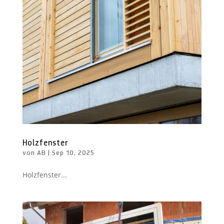
Holzfenster
von
AB
|
Sep 10, 2025
Holzfenster...