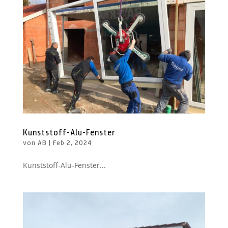
Kunststoff-Alu-Fenster
von
AB
|
Feb 2, 2024
Kunststoff-Alu-Fenster...