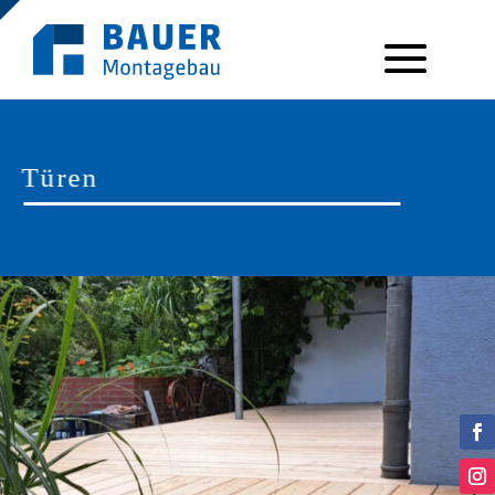
Türen