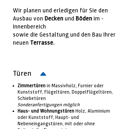
Wir planen und erledigen für Sie den
Ausbau von
Decken
und
Böden
im ­
Innenbereich
sowie die Gestaltung und den Bau Ihrer
neuen
Terrasse
.
Türen
Zimmertüren
in Massivholz, Furnier oder
Kunststoff, Flügeltüren, Doppelflügeltüren,
Schiebetüren
Sonderanfertigungen möglich
Haus- und Wohnungstüren
Holz, Aluminium
oder Kunststoff, Haupt- und
Nebeneingangstüren, mit oder ohne