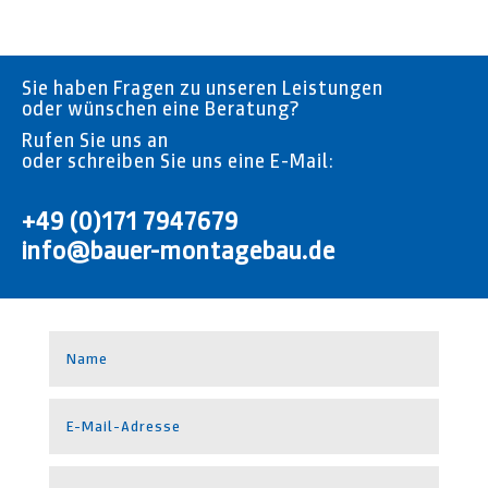
Sie haben Fragen zu unseren Leistungen
oder wünschen eine Beratung?
Rufen Sie uns an
oder­ ­schreiben Sie uns eine E-Mail:
+49 (0)171 7947679
info@bauer-montagebau.de