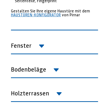
Seitenteile, Fingerprint
Gestalten Sie Ihre eigene Haustüre mit dem
HAUSTÜREN-KONFIGURATOR
von Pirnar
Fenster
Bodenbeläge
Holzterrassen