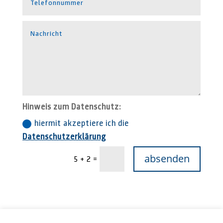
Hinweis zum Datenschutz:
hiermit akzeptiere ich die
Datenschutzerklärung
absenden
=
5 + 2