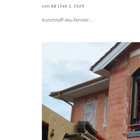
von
AB
|
Feb 2, 2024
Kunststoff-Alu-Fenster...