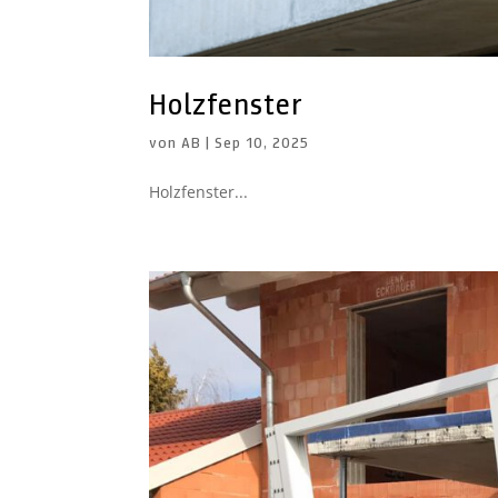
Holzfenster
von
AB
|
Sep 10, 2025
Holzfenster...