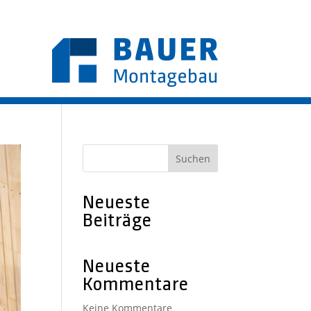
Suchen
Neueste
Beiträge
Neueste
Kommentare
Keine Kommentare