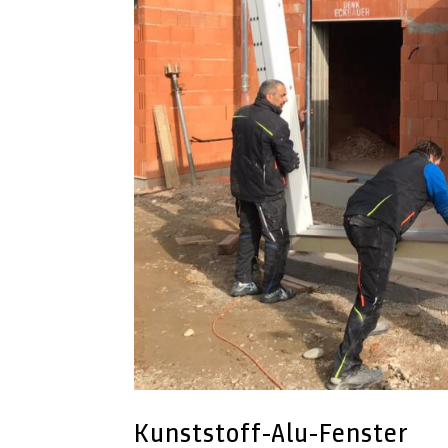
Kunststoff-Alu-Fenster