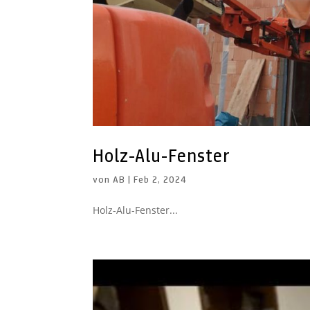
Holz-Alu-Fenster
von
AB
|
Feb 2, 2024
Holz-Alu-Fenster...