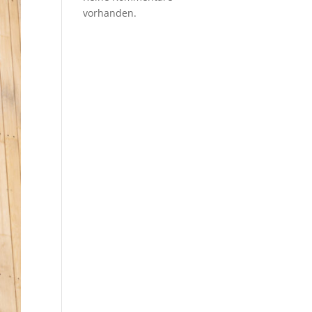
vorhanden.