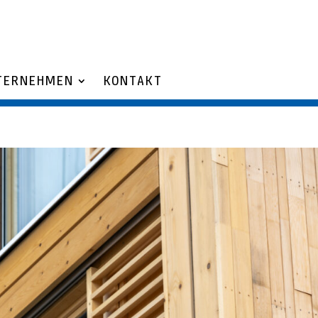
TERNEHMEN
KONTAKT