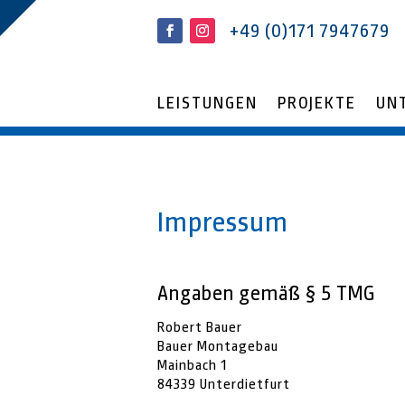
+49 (0)171 7947679
LEISTUNGEN
PROJEKTE
UN
Impressum
Angaben gemäß § 5 TMG
Robert Bauer
Bauer Montagebau
Mainbach 1
84339 Unterdietfurt