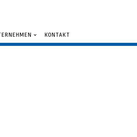
TERNEHMEN
KONTAKT